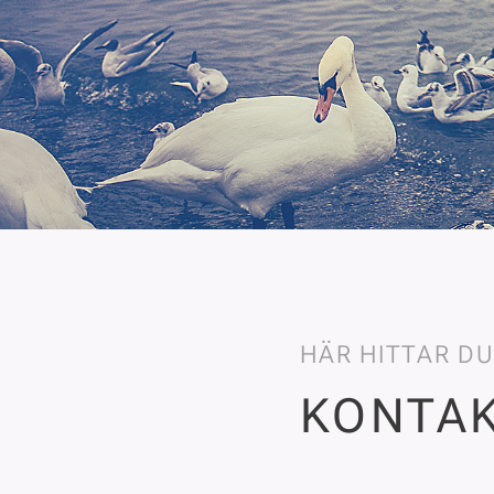
HÄR HITTAR DU
KONTA